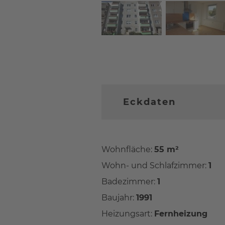
Eckdaten
Wohnfläche:
55 m²
Wohn- und Schlafzimmer:
1
Badezimmer:
1
Baujahr:
1991
Heizungsart:
Fernheizung