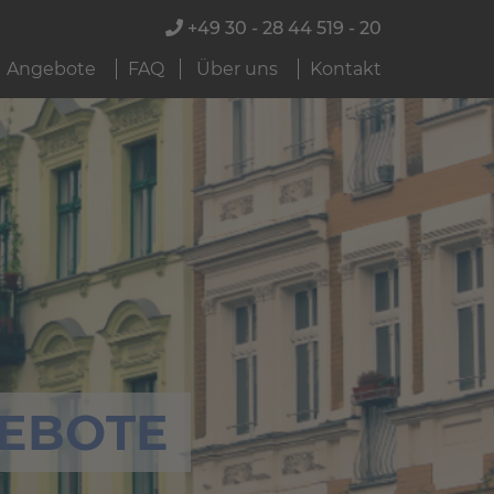
+49 30 - 28 44 519 - 20
Angebote
FAQ
Über uns
Kontakt
EBOTE