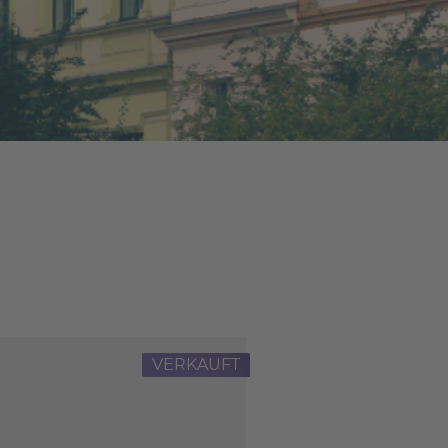
VERKAUFT