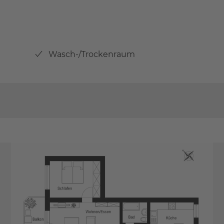
Wasch-/Trockenraum