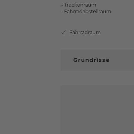
– Trockenraum
– Fahrradabstellraum
Fahrradraum
Grundrisse