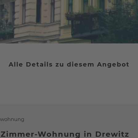
Alle Details zu diesem Angebot
enwohnung
2-Zimmer-Wohnung in Drewitz