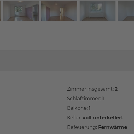
Zimmer insgesamt:
2
Schlafzimmer:
1
Balkone:
1
Keller:
voll unterkellert
Befeuerung:
Fernwärme