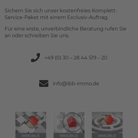
Sichern Sie sich unser kostenfreies Komplett-
Service-Paket mit einem Exclusiv-Auftrag.
Für eine erste, unverbindliche Beratung rufen Sie
an oder schreiben Sie uns.
+49 (0) 30 – 28 44 519 – 20
info@ibb-immo.de