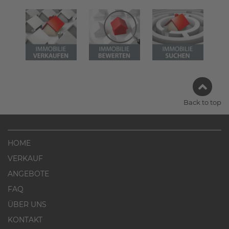
Back to top
HOME
VERKAUF
ANGEBOTE
FAQ
ÜBER UNS
KONTAKT