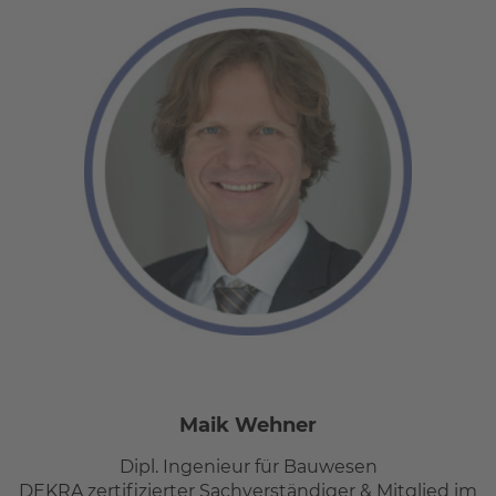
Maik Wehner
Dipl. Ingenieur für Bauwesen
DEKRA zertifizierter Sachverständiger & Mitglied im