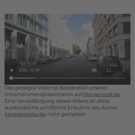
Das gezeigte Video ist Bestandteil unserer
Unternehmenspräsentation auf
Morgenpost.de
.
Eine Vervielfältigung dieses Videos ist ohne
ausdrückliche schriftliche Erlaubnis des Autors
(
regioexperte.de
) nicht gestattet!