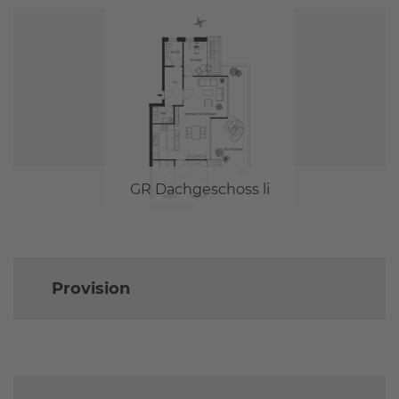
GR Dachgeschoss li
Provision