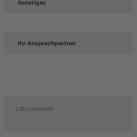
Sonstiges
Ihr Ansprechpartner
Zur Übersicht