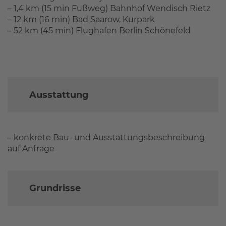
– 1,4 km (15 min Fußweg) Bahnhof Wendisch Rietz
– 12 km (16 min) Bad Saarow, Kurpark
– 52 km (45 min) Flughafen Berlin Schönefeld
Ausstattung
– konkrete Bau- und Ausstattungsbeschreibung
auf Anfrage
Grundrisse