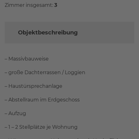
Zimmer insgesamt:
3
Objektbeschreibung
– Massivbauweise
– große Dachterrassen / Loggien
– Haustürsprechanlage
– Abstellraum im Erdgeschoss
– Aufzug
– 1 – 2 Stellplätze je Wohnung