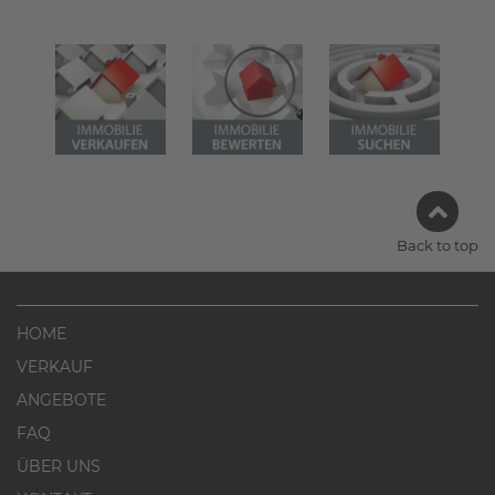
Back to top
HOME
VERKAUF
ANGEBOTE
FAQ
ÜBER UNS