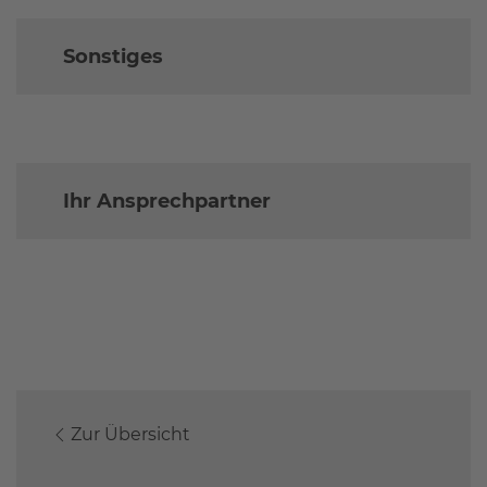
Sonstiges
Ihr Ansprechpartner
Zur Übersicht