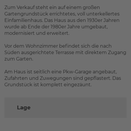
Zum Verkauf steht ein auf einem großen
Gartengrundstück errichtetes, voll unterkellertes
Einfamilienhaus. Das Haus aus den 1930er Jahren
wurde ab Ende der 1980er Jahre umgebaut,
modernisiert und erweitert.
Vor dem Wohnzimmer befindet sich die nach
Süden ausgerichtete Terrasse mit direktem Zugang
zum Garten.
Am Haus ist seitlich eine Pkw-Garage angebaut,
Zufahrten und Zuwegungen sind gepflastert. Das
Grundstück ist komplett eingezäunt.
Lage