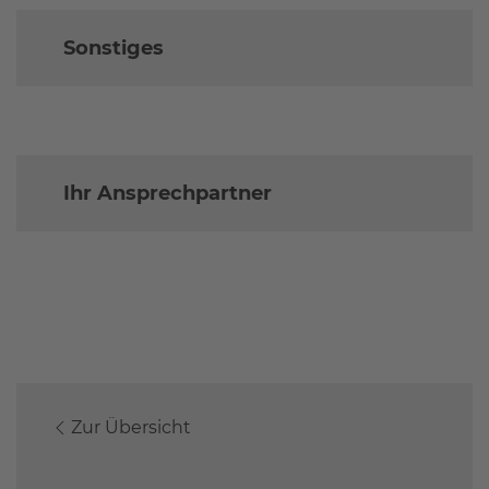
Sonstiges
Ihr Ansprechpartner
Zur Übersicht