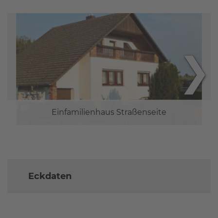
❯
Einfamilienhaus Straßenseite
Eckdaten