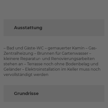
Ausstattung
– Bad und Gäste-WC – gemauerter Kamin – Gas-
Zentralheizung – Brunnen für Gartenwasser –
kleinere Reparatur- und Renovierungsarbeiten
stehen an – Terrasse noch ohne Bodenbelag und
Geländer – Elektroinstallation im Keller muss noch
vervollständigt werden
Grundrisse