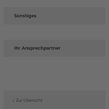
Sonstiges
Ihr Ansprechpartner
Zur Übersicht