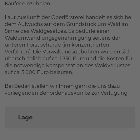
Käufer einzuholen.
Laut Auskunft der Oberförsterei handelt es sich bei
dem Aufwuchs auf dem Grundstück um Wald im
Sinne des Waldgesetzes. Es bedürfe einer
Waldumwandlungsgenehmigung seitens der
unteren Forstbehörde (im konzentrierten
Verfahren). Die Verwaltungsgebühren würden sich
überschläglich auf ca. 1.350 Euro und die Kosten für
die notwendige Kompensation des Waldverlustes
auf ca. 5.000 Euro belaufen.
Bei Bedarf stellen wir Ihnen gern die uns dazu
vorliegenden Behördenauskünfte zur Verfügung.
Lage