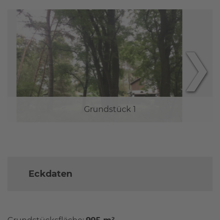
❯
Grundstück 1
Eckdaten