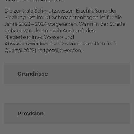
Die zentrale Schmutzwasser- Erschließung der
Siedlung Ost im OT Schmachtenhagen ist für die
Jahre 2022 – 2024 vorgesehen. Wann in der Straße
gebaut wird, kann nach Auskunft des
Niederbarnimer Wasser- und
Abwasserzweckverbandes voraussichtlich im 1.
Quartal 2022) mitgeteilt werden.
Grundrisse
Provision