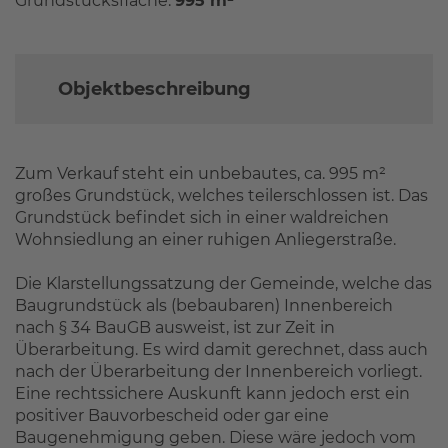
Grundstücksfläche:
995 m²
Objektbeschreibung
Zum Verkauf steht ein unbebautes, ca. 995 m²
großes Grundstück, welches teilerschlossen ist. Das
Grundstück befindet sich in einer waldreichen
Wohnsiedlung an einer ruhigen Anliegerstraße.
Die Klarstellungssatzung der Gemeinde, welche das
Baugrundstück als (bebaubaren) Innenbereich
nach § 34 BauGB ausweist, ist zur Zeit in
Überarbeitung. Es wird damit gerechnet, dass auch
nach der Überarbeitung der Innenbereich vorliegt.
Eine rechtssichere Auskunft kann jedoch erst ein
positiver Bauvorbescheid oder gar eine
Baugenehmigung geben. Diese wäre jedoch vom