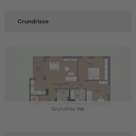
Grundrisse
Grundriss We