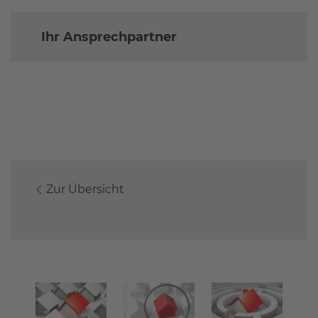
Ihr Ansprechpartner
Zur Übersicht