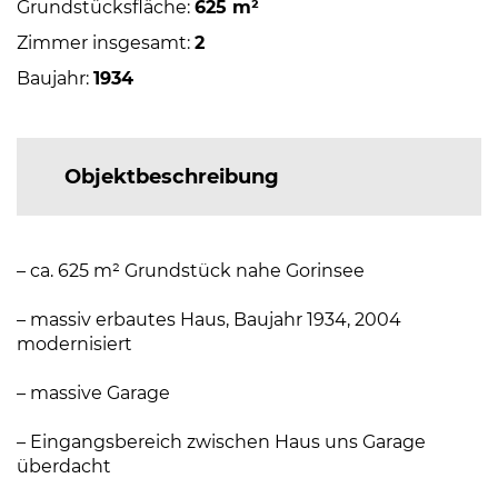
Grundstücksfläche:
625 m²
Zimmer insgesamt:
2
Baujahr:
1934
Objektbeschreibung
– ca. 625 m² Grundstück nahe Gorinsee
– massiv erbautes Haus, Baujahr 1934, 2004
modernisiert
– massive Garage
– Eingangsbereich zwischen Haus uns Garage
überdacht