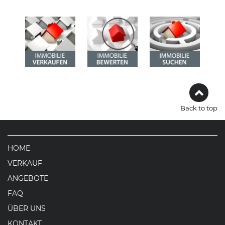
Back to top
HOME
VERKAUF
ANGEBOTE
FAQ
ÜBER UNS
KONTAKT