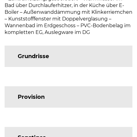
Bad über Durchlauferhitzer, in der Küche über E-
Boiler – Außenwanddämmung mit Klinkerriemchen
– Kunststofffenster mit Doppelverglasung –
Wannenbad im Erdgeschoss – PVC-Bodenbelag im
kompletten EG, Auslegware im DG
Grundrisse
Provision