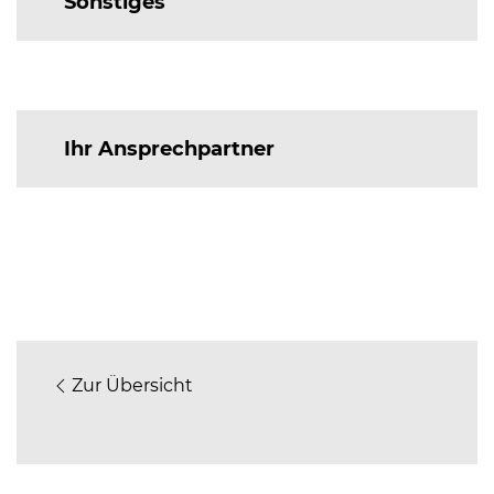
Sonstiges
Ihr Ansprechpartner
Zur Übersicht