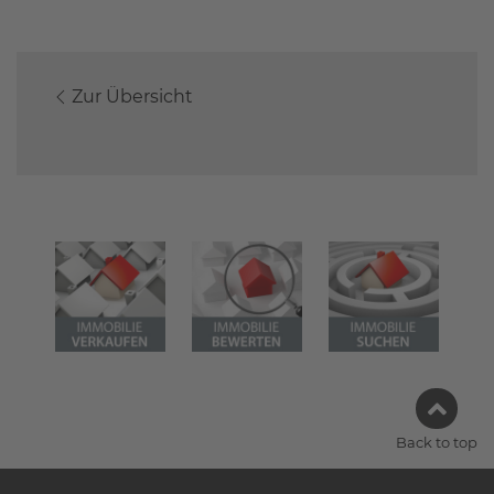
Zur Übersicht
Back to top