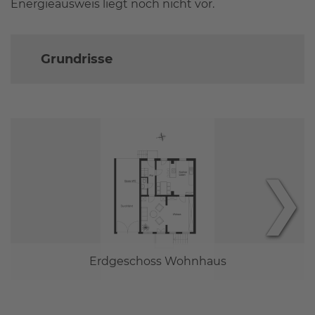
Energieausweis liegt noch nicht vor.
Grundrisse
❯
Erdgeschoss Wohnhaus