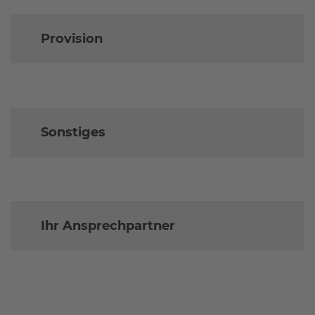
Provision
Sonstiges
Ihr Ansprechpartner