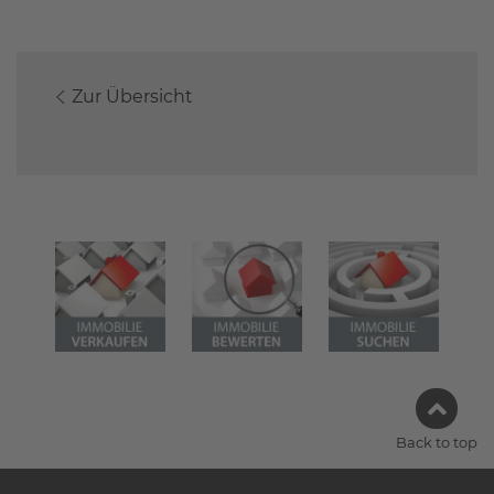
Zur Übersicht
Back to top