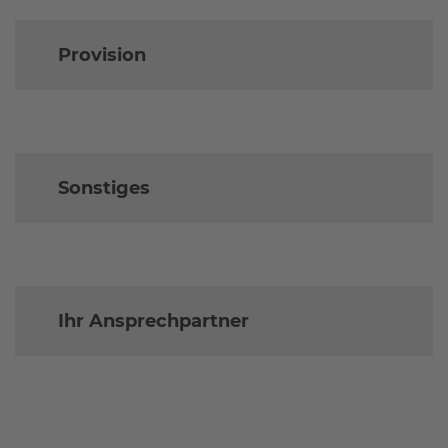
Provision
Sonstiges
Ihr Ansprechpartner