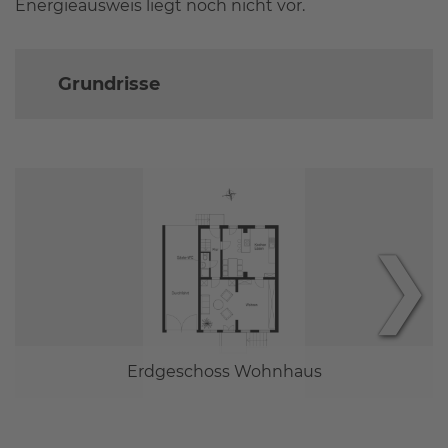
Energieausweis liegt noch nicht vor.
Grundrisse
❯
Erdgeschoss Wohnhaus