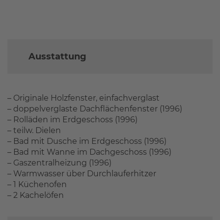
Ausstattung
– Originale Holzfenster, einfachverglast
– doppelverglaste Dachflächenfenster (1996)
– Rolläden im Erdgeschoss (1996)
– teilw. Dielen
– Bad mit Dusche im Erdgeschoss (1996)
– Bad mit Wanne im Dachgeschoss (1996)
– Gaszentralheizung (1996)
– Warmwasser über Durchlauferhitzer
– 1 Küchenofen
– 2 Kachelöfen