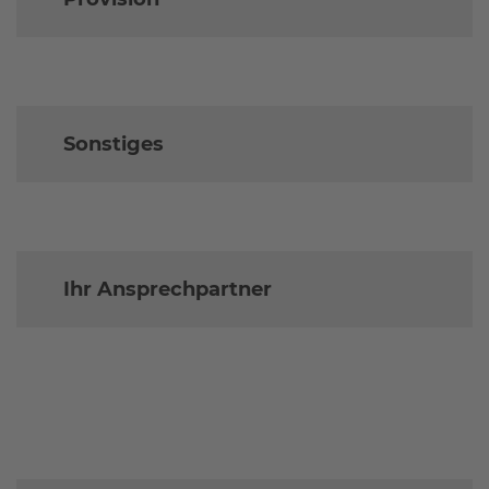
Sonstiges
Ihr Ansprechpartner