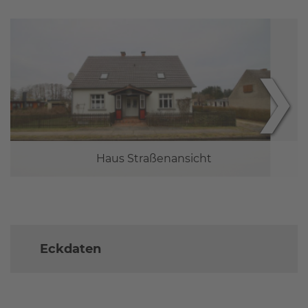
❯
Haus Straßenansicht
Eckdaten