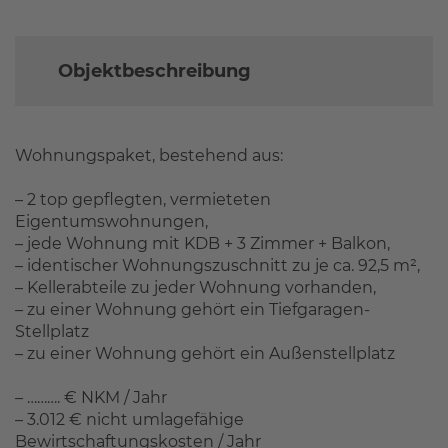
Objektbeschreibung
Wohnungspaket, bestehend aus:
– 2 top gepflegten, vermieteten
Eigentumswohnungen,
– jede Wohnung mit KDB + 3 Zimmer + Balkon,
– identischer Wohnungszuschnitt zu je ca. 92,5 m²,
– Kellerabteile zu jeder Wohnung vorhanden,
– zu einer Wohnung gehört ein Tiefgaragen-
Stellplatz
– zu einer Wohnung gehört ein Außenstellplatz
– ………. € NKM / Jahr
– 3.012 € nicht umlagefähige
Bewirtschaftungskosten / Jahr