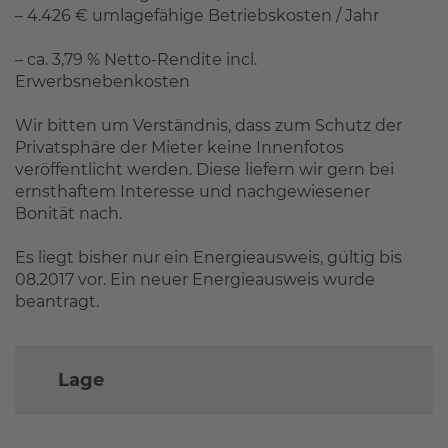
– 4.426 € umlagefähige Betriebskosten / Jahr
– ca. 3,79 % Netto-Rendite incl.
Erwerbsnebenkosten
Wir bitten um Verständnis, dass zum Schutz der
Privatsphäre der Mieter keine Innenfotos
veröffentlicht werden. Diese liefern wir gern bei
ernsthaftem Interesse und nachgewiesener
Bonität nach.
Es liegt bisher nur ein Energieausweis, gültig bis
08.2017 vor. Ein neuer Energieausweis wurde
beantragt.
Lage