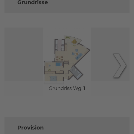
Grundrisse
❯
Grundriss Wg. 1
Provision