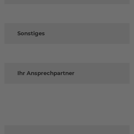
Sonstiges
Ihr Ansprechpartner