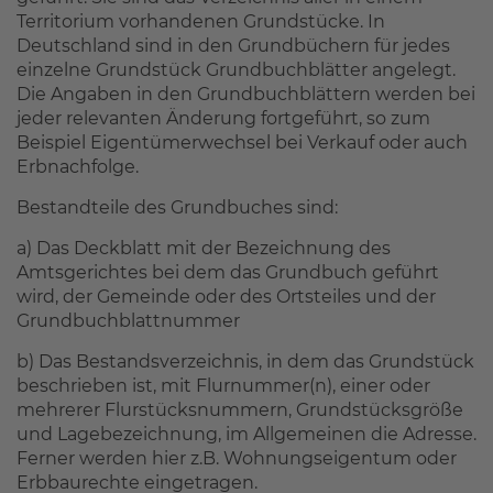
Territorium vorhandenen Grundstücke. In
Deutschland sind in den Grundbüchern für jedes
einzelne Grundstück Grundbuchblätter angelegt.
Die Angaben in den Grundbuchblättern werden bei
jeder relevanten Änderung fortgeführt, so zum
Beispiel Eigentümerwechsel bei Verkauf oder auch
Erbnachfolge.
Bestandteile des Grundbuches sind:
a) Das Deckblatt mit der Bezeichnung des
Amtsgerichtes bei dem das Grundbuch geführt
wird, der Gemeinde oder des Ortsteiles und der
Grundbuchblattnummer
b) Das Bestandsverzeichnis, in dem das Grundstück
beschrieben ist, mit Flurnummer(n), einer oder
mehrerer Flurstücksnummern, Grundstücksgröße
und Lagebezeichnung, im Allgemeinen die Adresse.
Ferner werden hier z.B. Wohnungseigentum oder
Erbbaurechte eingetragen.