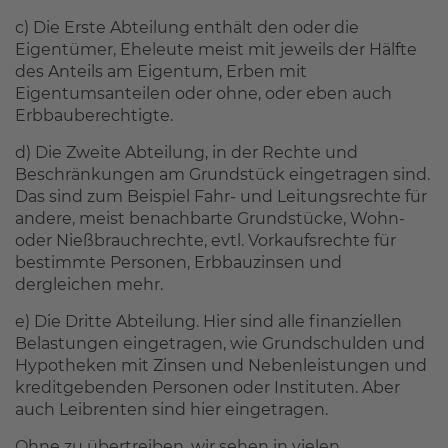
c) Die Erste Abteilung enthält den oder die
Eigentümer, Eheleute meist mit jeweils der Hälfte
des Anteils am Eigentum, Erben mit
Eigentumsanteilen oder ohne, oder eben auch
Erbbauberechtigte.
d) Die Zweite Abteilung, in der Rechte und
Beschränkungen am Grundstück eingetragen sind.
Das sind zum Beispiel Fahr- und Leitungsrechte für
andere, meist benachbarte Grundstücke, Wohn-
oder Nießbrauchrechte, evtl. Vorkaufsrechte für
bestimmte Personen, Erbbauzinsen und
dergleichen mehr.
e) Die Dritte Abteilung. Hier sind alle finanziellen
Belastungen eingetragen, wie Grundschulden und
Hypotheken mit Zinsen und Nebenleistungen und
kreditgebenden Personen oder Instituten. Aber
auch Leibrenten sind hier eingetragen.
Ohne zu übertreiben, wir sehen in vielen